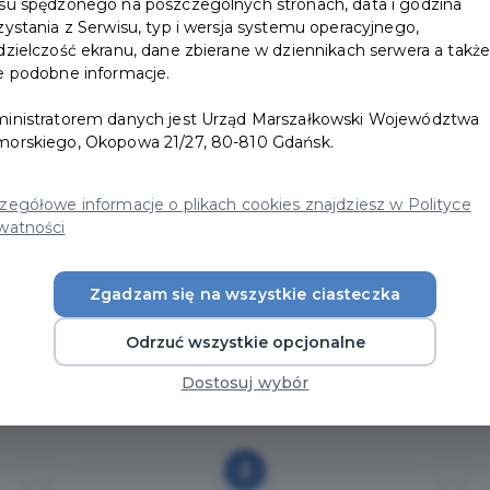
su spędzonego na poszczególnych stronach, data i godzina
zystania z Serwisu, typ i wersja systemu operacyjnego,
dzielczość ekranu, dane zbierane w dziennikach serwera a takż
e podobne informacje.
inistratorem danych jest Urząd Marszałkowski Województwa
orskiego, Okopowa 21/27, 80-810 Gdańsk.
zegółowe informacje o plikach cookies znajdziesz w Polityce
watności
Zgadzam się na wszystkie ciasteczka
Odrzuć wszystkie opcjonalne
Get your Card in
3 easy steps
Dostosuj wybór
o fully enjoy the Tourist Card, follow three simple step
2