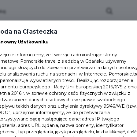
oda na Ciasteczka
ws
Packages
Partners
FAQ
Points of sal
anowny Użytkowniku
zejmie informujemy, że tworząc i administrując strony
ernetowe Pomorskie.travel z siedzibą w Gdańsku używamy
hnologii służących do zbierania i przetwarzania danych osobow
elu analizowania ruchu na stronach i w Internecie. Pomorskie.tr
 personalizuje wyświetlanych treści. Realizując rozporządzenie
lamentu Europejskiego i Rady Unii Europejskiej 2016/679 z dnia
etnia 2016 r. w sprawie ochrony osób fizycznych w związku z
etwarzaniem danych osobowych i w sprawie swobodnego
epływu takich danych oraz uchylenia dyrektywy 95/46/WE (tzw.
DO”) uprzejmie informujemy, że do przetwarzania
 SAVE UP!
orzystywane będą następujące dane: adres IP twojego
ądzenia, adres URL żądania, nazwa domeny, identyfikator
ądzenia, typ przeglądarki, język przeglądarki, liczba kliknięć, ilość