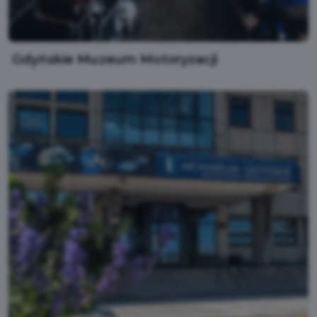
Gdyńskie Muzeum Motoryzacji