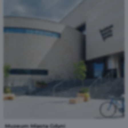
Muzeum Miasta Gdyni