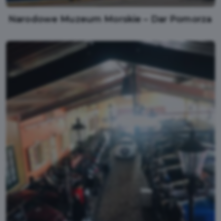
Narodowe Muzeum Morskie – Dar Pomorza