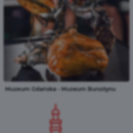
Muzeum Gdańska - Muzeum Bursztynu