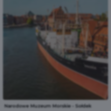
Narodowe Muzeum Morskie - Sołdek