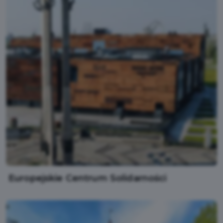
Europejskie Centrum Solidarności