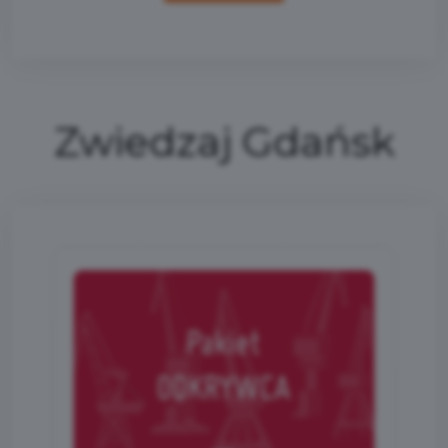
Zwiedzaj Gdańsk