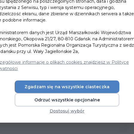
su spędzonego na poszczególnych stronach, data i godzina
zystania z Serwisu, typ i wersja systemu operacyjnego,
dzielczość ekranu, dane zbierane w dziennikach serwera a takż
e podobne informacje.
inistratorem danych jest Urząd Marszałkowski Województwa
orskiego, Okopowa 21/27, 80-810 Gdańsk. na Administratore
ych jest Pomorska Regionalna Organizacja Turystyczna z siedz
dańsku przy ul. Wały Jagiellońskie 2a,
zegółowe informacje o plikach cookies znajdziesz w Polityce
watności
Zgadzam się na wszystkie ciasteczka
Y KNOW
Odrzuć wszystkie opcjonalne
Dostosuj wybór