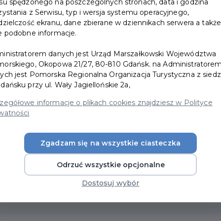
su spędzonego na poszczególnych stronach, data i godzina
zy doładowanie wybranym pakietem może zaczyn
zystania z Serwisu, typ i wersja systemu operacyjnego,
nnej godzinie niż doładowanie Biletem Metropol
dzielczość ekranu, dane zbierane w dziennikach serwera a takż
e podobne informacje.
inistratorem danych jest Urząd Marszałkowski Województwa
zy jedna Karta Turysty może być używana przez 
orskiego, Okopowa 21/27, 80-810 Gdańsk. na Administratore
ykupionego pakietu) ?
ych jest Pomorska Regionalna Organizacja Turystyczna z siedz
dańsku przy ul. Wały Jagiellońskie 2a,
zegółowe informacje o plikach cookies znajdziesz w Polityce
watności
zy Karta jest ważna od momentu zakupu czy mog
odzinę?
Zgadzam się na wszystkie ciasteczka
Odrzuć wszystkie opcjonalne
Dostosuj wybór
zy można zwrócić zakupioną Kartę Turysty?