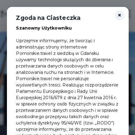
×
Login/Rejestracja
Otwór
Zgoda na Ciasteczka
Szanowny Użytkowniku
Uprzejmie informujemy, że tworząc i
administrując strony internetowe
Pomorskie.travel z siedzibą w Gdańsku
używamy technologii służących do zbierania i
przetwarzania danych osobowych w celu
analizowania ruchu na stronach i w Internecie.
Muzeum
Pomorskie.travel nie personalizuje
wyświetlanych treści. Realizując rozporządzenie
Parlamentu Europejskiego i Rady Unii
Emigracji w
Europejskiej 2016/679 z dnia 27 kwietnia 2016 r.
w sprawie ochrony osób fizycznych w związku z
przetwarzaniem danych osobowych i w sprawie
Gdyni
swobodnego przepływu takich danych oraz
uchylenia dyrektywy 95/46/WE (tzw. „RODO”)
uprzejmie informujemy, że do przetwarzania