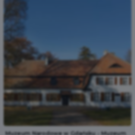
Muzeum Narodowe w Gdańsku - Muzeum