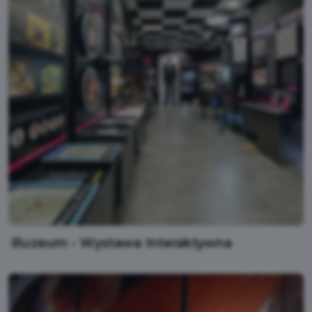
illuzeum - Wystawa Interaktywna