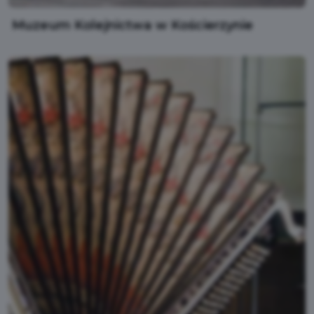
Muzeum Kolejnictwa w Kościerzynie