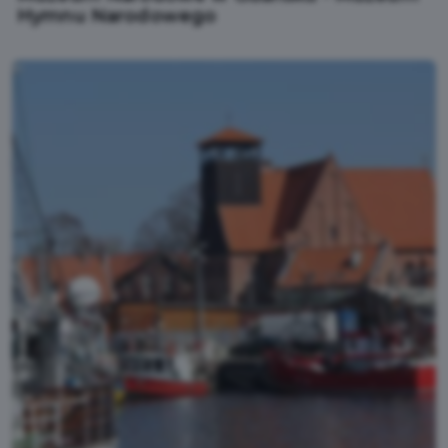
Hymnu Narodowego